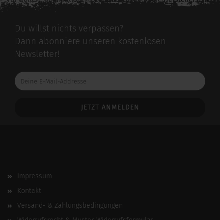
zu diesem Artikel.
Du willst nichts verpassen?
Dann abonniere unseren kostenlosen
Newsletter!
Deine
E-
Mail-
Addresse
Impressum
Kontakt
Versand- & Zahlungsbedingungen