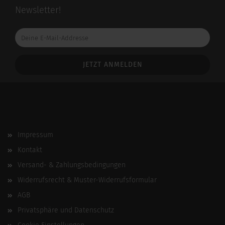
Newsletter!
Deine
E-
Mail-
Addresse
Impressum
Kontakt
Versand- & Zahlungsbedingungen
Widerrufsrecht & Muster-Widerrufsformular
AGB
Privatsphäre und Datenschutz