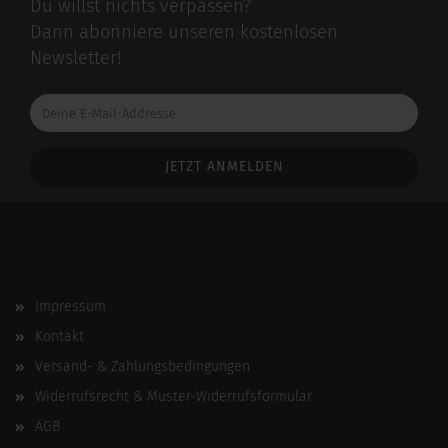
Du willst nichts verpassen?
Dann abonniere unseren kostenlosen
Newsletter!
Deine
E-
Mail-
Addresse
Impressum
Kontakt
Versand- & Zahlungsbedingungen
Widerrufsrecht & Muster-Widerrufsformular
AGB