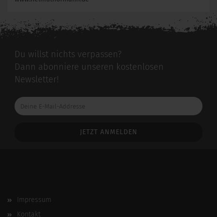
Du willst nichts verpassen?
Dann abonniere unseren kostenlosen
Newsletter!
Deine
E-
Mail-
Addresse
Impressum
Kontakt