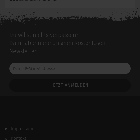
Du willst nichts verpassen?
Dann abonniere unseren kostenlosen
Newsletter!
Deine
E-
Mail-
Addresse
Impressum
Kontakt