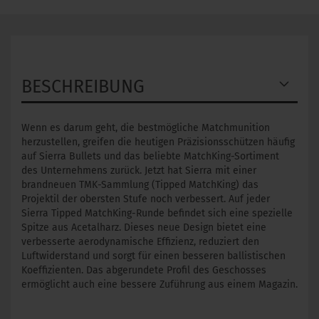
BESCHREIBUNG
Wenn es darum geht, die bestmögliche Matchmunition
herzustellen, greifen die heutigen Präzisionsschützen häufig
auf Sierra Bullets und das beliebte MatchKing-Sortiment
des Unternehmens zurück. Jetzt hat Sierra mit einer
brandneuen TMK-Sammlung (Tipped MatchKing) das
Projektil der obersten Stufe noch verbessert. Auf jeder
Sierra Tipped MatchKing-Runde befindet sich eine spezielle
Spitze aus Acetalharz. Dieses neue Design bietet eine
verbesserte aerodynamische Effizienz, reduziert den
Luftwiderstand und sorgt für einen besseren ballistischen
Koeffizienten. Das abgerundete Profil des Geschosses
ermöglicht auch eine bessere Zuführung aus einem Magazin.