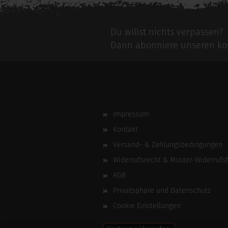
Du willst nichts verpassen?
Dann abonniere unseren kos
Impressum
Kontakt
Versand- & Zahlungsbedingungen
Widerrufsrecht & Muster-Widerrufs
AGB
Privatsphäre und Datenschutz
Cookie Einstellungen