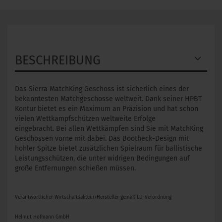
BESCHREIBUNG
Das Sierra MatchKing Geschoss ist sicherlich eines der
bekanntesten Matchgeschosse weltweit. Dank seiner HPBT
Kontur bietet es ein Maximum an Präzision und hat schon
vielen Wettkampfschützen weltweite Erfolge
eingebracht. Bei allen Wettkämpfen sind Sie mit MatchKing
Geschossen vorne mit dabei. Das Bootheck-Design mit
hohler Spitze bietet zusätzlichen Spielraum für ballistische
Leistungsschützen, die unter widrigen Bedingungen auf
große Entfernungen schießen müssen.
Verantwortlicher Wirtschaftsakteur/Hersteller gemäß EU-Verordnung
Helmut Hofmann GmbH