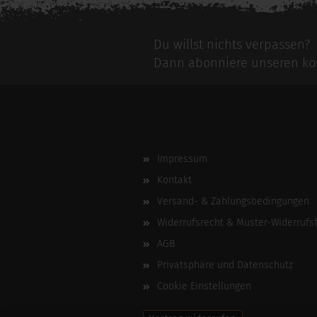
Du willst nichts verpassen?
Dann abonniere unseren kos
Impressum
Kontakt
Versand- & Zahlungsbedingungen
Widerrufsrecht & Muster-Widerrufs
AGB
Privatsphäre und Datenschutz
Cookie Einstellungen