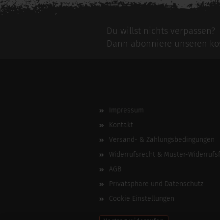
Du willst nichts verpassen?
Dann abonniere unseren kos
Impressum
Kontakt
Versand- & Zahlungsbedingungen
Widerrufsrecht & Muster-Widerrufs
AGB
Privatsphäre und Datenschutz
Cookie Einstellungen