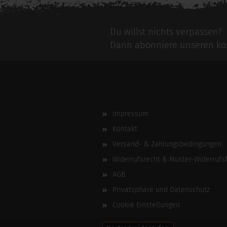
Du willst nichts verpassen?
Dann abonniere unseren kos
Impressum
Kontakt
Versand- & Zahlungsbedingungen
Widerrufsrecht & Muster-Widerrufs
AGB
Privatsphäre und Datenschutz
Cookie Einstellungen