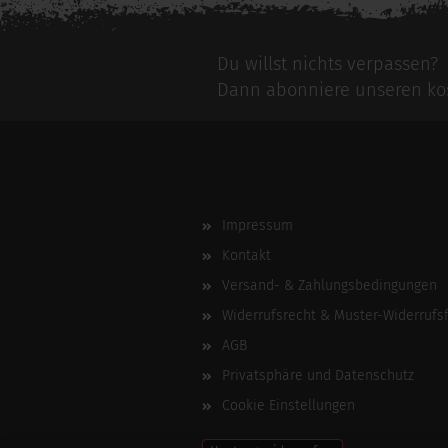
Du willst nichts verpassen?
Dann abonniere unseren kos
Impressum
Kontakt
Versand- & Zahlungsbedingungen
Widerrufsrecht & Muster-Widerrufs
AGB
Privatsphäre und Datenschutz
Cookie Einstellungen