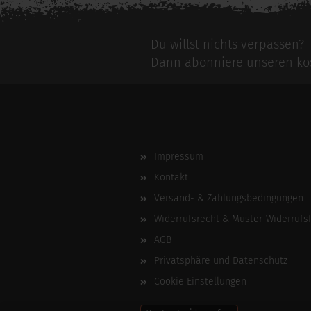
Du willst nichts verpassen?
Dann abonniere unseren kos
Impressum
Kontakt
Versand- & Zahlungsbedingungen
Widerrufsrecht & Muster-Widerrufs
AGB
Privatsphäre und Datenschutz
Cookie Einstellungen