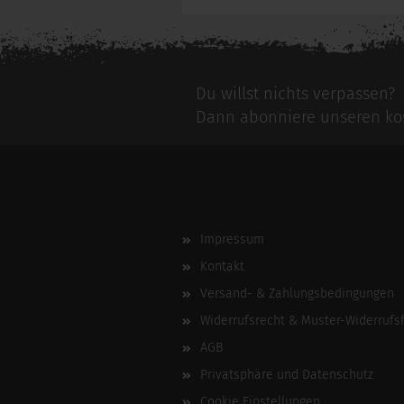
Du willst nichts verpassen?
Dann abonniere unseren kos
Impressum
Kontakt
Versand- & Zahlungsbedingungen
Widerrufsrecht & Muster-Widerrufs
AGB
Privatsphäre und Datenschutz
Cookie Einstellungen