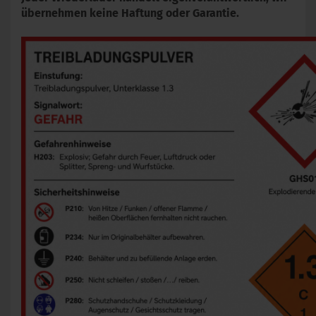
übernehmen keine Haftung oder Garantie.