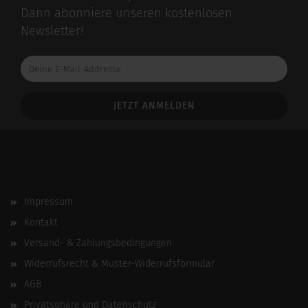
Dann abonniere unseren kostenlosen
Newsletter!
Deine
E-
Mail-
Addresse
Impressum
Kontakt
Versand- & Zahlungsbedingungen
Widerrufsrecht & Muster-Widerrufsformular
AGB
Privatsphäre und Datenschutz