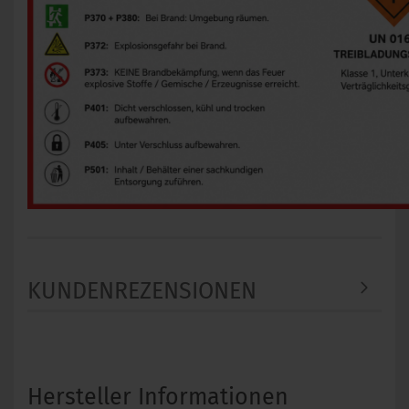
KUNDENREZENSIONEN
Hersteller Informationen