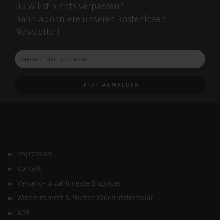
Du willst nichts verpassen?
Dann abonniere unseren kostenlosen
Newsletter!
Deine
E-
Mail-
Addresse
Impressum
Kontakt
Versand- & Zahlungsbedingungen
Widerrufsrecht & Muster-Widerrufsformular
AGB