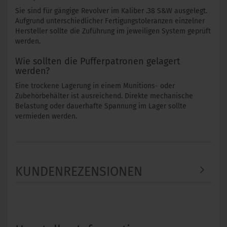
Sie sind für gängige Revolver im Kaliber .38 S&W ausgelegt.
Aufgrund unterschiedlicher Fertigungstoleranzen einzelner
Hersteller sollte die Zuführung im jeweiligen System geprüft
werden.
Wie sollten die Pufferpatronen gelagert
werden?
Eine trockene Lagerung in einem Munitions- oder
Zubehörbehälter ist ausreichend. Direkte mechanische
Belastung oder dauerhafte Spannung im Lager sollte
vermieden werden.
KUNDENREZENSIONEN