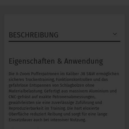
BESCHREIBUNG
Eigenschaften & Anwendung
Die A-Zoom Pufferpatronen im Kaliber .38 S&W ermöglichen
sicheres Trockentraining, Funktionskontrollen und das
gefahrlose Entspannen von Schlagbolzen ohne
Materialbelastung. Gefertigt aus massivem Aluminium und
CNC-gefräst auf exakte Patronenabmessungen,
gewährleisten sie eine zuverlässige Zuführung und
Reproduzierbarkeit im Training. Die hart eloxierte
Oberfläche reduziert Reibung und sorgt für eine lange
Einsatzdauer auch bei intensiver Nutzung.