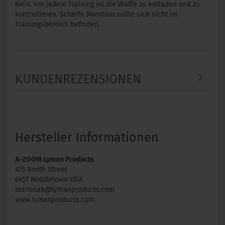
Nein. Vor jedem Training ist die Waffe zu entladen und zu
kontrollieren. Scharfe Munition sollte sich nicht im
Trainingsbereich befinden.
KUNDENREZENSIONEN
Hersteller Informationen
A-ZOOM Lyman Products
475 Smith Street
6457 Middletown USA
marissab@lymanproducts.com
www.lymanproducts.com