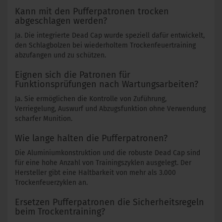
Kann mit den Pufferpatronen trocken
abgeschlagen werden?
Ja. Die integrierte Dead Cap wurde speziell dafür entwickelt,
den Schlagbolzen bei wiederholtem Trockenfeuertraining
abzufangen und zu schützen.
Eignen sich die Patronen für
Funktionsprüfungen nach Wartungsarbeiten?
Ja. Sie ermöglichen die Kontrolle von Zuführung,
Verriegelung, Auswurf und Abzugsfunktion ohne Verwendung
scharfer Munition.
Wie lange halten die Pufferpatronen?
Die Aluminiumkonstruktion und die robuste Dead Cap sind
für eine hohe Anzahl von Trainingszyklen ausgelegt. Der
Hersteller gibt eine Haltbarkeit von mehr als 3.000
Trockenfeuerzyklen an.
Ersetzen Pufferpatronen die Sicherheitsregeln
beim Trockentraining?