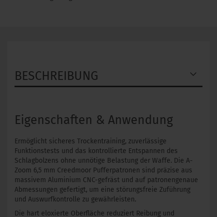
BESCHREIBUNG
Eigenschaften & Anwendung
Ermöglicht sicheres Trockentraining, zuverlässige
Funktionstests und das kontrollierte Entspannen des
Schlagbolzens ohne unnötige Belastung der Waffe. Die A-
Zoom 6,5 mm Creedmoor Pufferpatronen sind präzise aus
massivem Aluminium CNC-gefräst und auf patronengenaue
Abmessungen gefertigt, um eine störungsfreie Zuführung
und Auswurfkontrolle zu gewährleisten.
Die hart eloxierte Oberfläche reduziert Reibung und