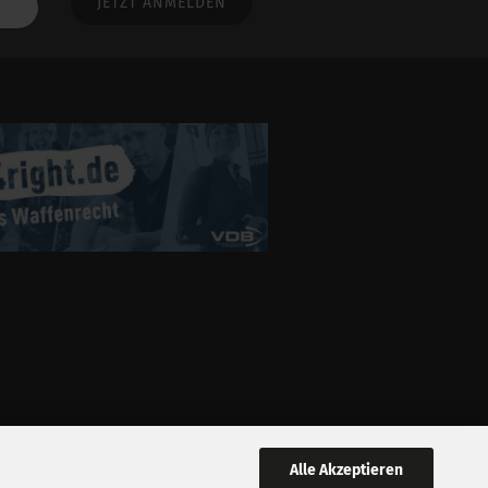
Alle Akzeptieren