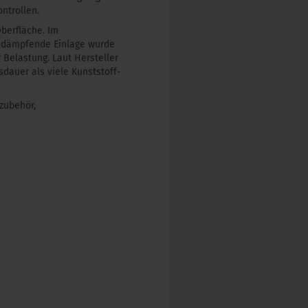
ntrollen.
Oberfläche. Im
 dämpfende Einlage wurde
 Belastung. Laut Hersteller
dauer als viele Kunststoff-
zubehör,