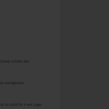
Einsatz schützt den
 Sie ermöglichen
Es ist nicht für 9 mm Luger