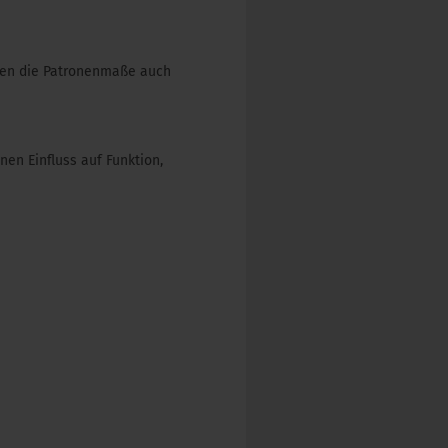
iben die Patronenmaße auch
en Einfluss auf Funktion,