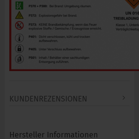
KUNDENREZENSIONEN
Hersteller Informationen