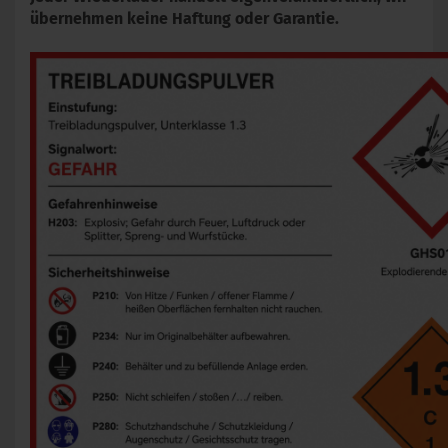
übernehmen keine Haftung oder Garantie.