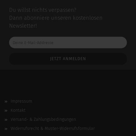
Du willst nichts verpassen?
Dann abonniere unseren kostenlosen
Newsletter!
Deine
E-
Mail-
Addresse
Impressum
Kontakt
Versand- & Zahlungsbedingungen
Widerrufsrecht & Muster-Widerrufsformular