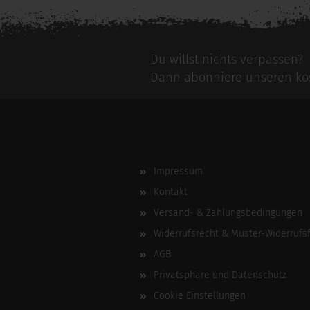
Du willst nichts verpassen?
Dann abonniere unseren kos
Impressum
Kontakt
Versand- & Zahlungsbedingungen
Widerrufsrecht & Muster-Widerrufs
AGB
Privatsphäre und Datenschutz
Cookie Einstellungen