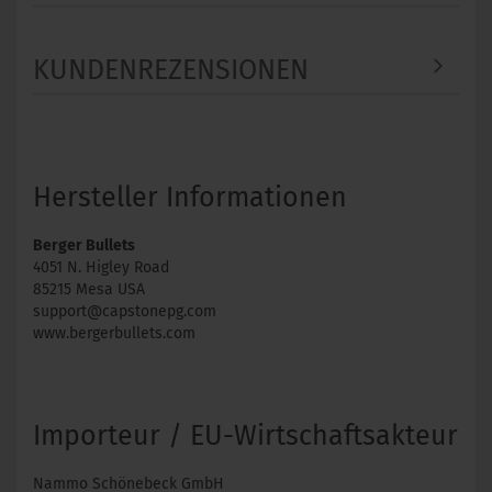
KUNDENREZENSIONEN
Hersteller Informationen
Berger Bullets
4051 N. Higley Road
85215 Mesa USA
support@capstonepg.com
www.bergerbullets.com
Importeur / EU-Wirtschaftsakteur
Nammo Schönebeck GmbH