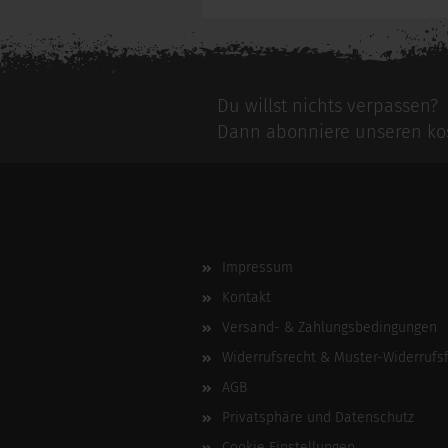
Du willst nichts verpassen?
Dann abonniere unseren kos
Impressum
Kontakt
Versand- & Zahlungsbedingungen
Widerrufsrecht & Muster-Widerrufs
AGB
Privatsphäre und Datenschutz
Cookie Einstellungen