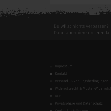
Du willst nichts verpassen?
Dann abonniere unseren kos
Impressum
Kontakt
Versand- & Zahlungsbedingungen
Widerrufsrecht & Muster-Widerrufs
AGB
Privatsphäre und Datenschutz
Cookie Einstellungen