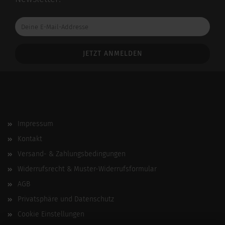
Deine
E-
Mail-
Addresse
Impressum
Kontakt
Versand- & Zahlungsbedingungen
Widerrufsrecht & Muster-Widerrufsformular
AGB
Privatsphäre und Datenschutz
Cookie Einstellungen