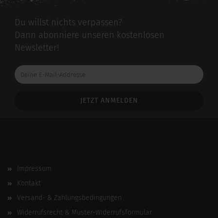
Du willst nichts verpassen?
Dann abonniere unseren kostenlosen
Newsletter!
Deine
E-
Mail-
Addresse
Impressum
Kontakt
Versand- & Zahlungsbedingungen
Widerrufsrecht & Muster-Widerrufsformular