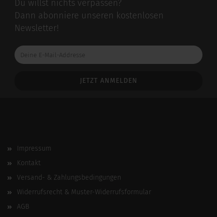
Du willst nichts verpassen?
Dann abonniere unseren kostenlosen
Newsletter!
Deine
E-
Mail-
Addresse
Impressum
Kontakt
Versand- & Zahlungsbedingungen
Widerrufsrecht & Muster-Widerrufsformular
AGB