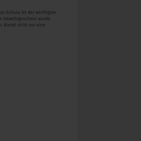
zu Schuss ist der wichtigste
lle Gewehrgeschoss wurde
. Bietet nicht nur eine