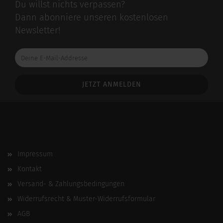
Du willst nichts verpassen?
Dann abonniere unseren kostenlosen
Newsletter!
Deine
E-
Mail-
Addresse
Impressum
Kontakt
Versand- & Zahlungsbedingungen
Widerrufsrecht & Muster-Widerrufsformular
AGB