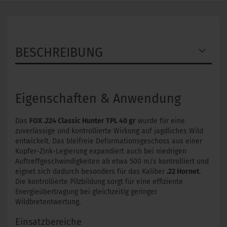
BESCHREIBUNG
Eigenschaften & Anwendung
Das
FOX .224 Classic Hunter TPL 40 gr
wurde für eine
zuverlässige und kontrollierte Wirkung auf jagdliches Wild
entwickelt. Das bleifreie Deformationsgeschoss aus einer
Kupfer-Zink-Legierung expandiert auch bei niedrigen
Auftreffgeschwindigkeiten ab etwa 500 m/s kontrolliert und
eignet sich dadurch besonders für das Kaliber
.22 Hornet
.
Die kontrollierte Pilzbildung sorgt für eine effiziente
Energieübertragung bei gleichzeitig geringer
Wildbretentwertung.
Einsatzbereiche