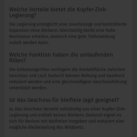
Welche Vorteile bietet die Kupfer-Zink-
Legierung?
Die Legierung ermöglicht eine zuverlässige und kontrollierte
Expansion ohne Bleikern. Gleichzeitig bleibt eine hohe
Restmasse erhalten, wodurch eine gute Tiefenwirkung
erzielt werden kann.
Welche Funktion haben die umlaufenden
Rillen?
Die Entlastungsrillen verringern die Kontaktfläche zwischen
Geschoss und Lauf. Dadurch können Reibung und Gasdruck
reduziert werden und eine gleichmäßigere Geschossführung
unterstützt werden.
Ist das Geschoss für bleifreie Jagd geeignet?
Ja. Das Geschoss besteht vollständig aus einer Kupfer-Zink-
Legierung und enthält keinen Bleikern. Dadurch eignet es
sich für Reviere mit bleifreien Vorgaben und reduziert eine
mögliche Bleibelastung des Wildbrets.