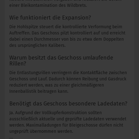
einer Bleikontamination des Wildbrets.
Wie funktioniert die Expansion?
Die Hohlspitze steuert die kontrollierte Verformung beim
Auftreffen. Das Geschoss pilzt kontrolliert auf und erreicht
dabei einen Durchmesser von bis zu etwa dem Doppelten
des ursprünglichen Kalibers.
Warum besitzt das Geschoss umlaufende
Rillen?
Die Entlastungsrillen verringern die Kontaktfläche zwischen
Geschoss und Lauf. Dadurch können Reibung und Gasdruck
reduziert werden, was zu einer gleichmäßigeren
Innenballistik beitragen kann.
Benötigt das Geschoss besondere Ladedaten?
Ja. Aufgrund der Vollkupferkonstruktion sollten
ausschließlich aktuelle und geprüfte Ladedaten verwendet
werden. Maximalladungen für Bleigeschosse dürfen nicht
ungeprüft übernommen werden.