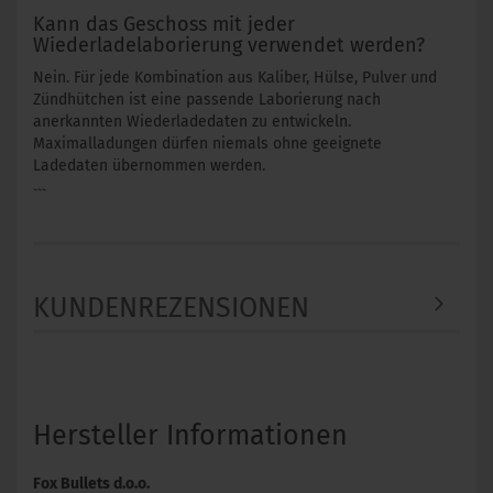
Kann das Geschoss mit jeder
Wiederladelaborierung verwendet werden?
Nein. Für jede Kombination aus Kaliber, Hülse, Pulver und
Zündhütchen ist eine passende Laborierung nach
anerkannten Wiederladedaten zu entwickeln.
Maximalladungen dürfen niemals ohne geeignete
Ladedaten übernommen werden.
```
KUNDENREZENSIONEN
Hersteller Informationen
Fox Bullets d.o.o.