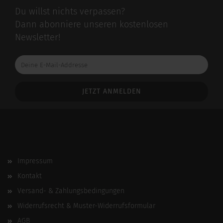
Du willst nichts verpassen?
Dann abonniere unseren kostenlosen
Newsletter!
Deine
E-
Mail-
Addresse
Impressum
Kontakt
Versand- & Zahlungsbedingungen
Widerrufsrecht & Muster-Widerrufsformular
AGB