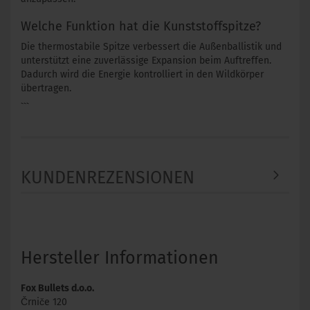
Welche Funktion hat die Kunststoffspitze?
Die thermostabile Spitze verbessert die Außenballistik und
unterstützt eine zuverlässige Expansion beim Auftreffen.
Dadurch wird die Energie kontrolliert in den Wildkörper
übertragen.
```
KUNDENREZENSIONEN
Hersteller Informationen
Fox Bullets d.o.o.
Črniče 120