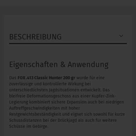
BESCHREIBUNG
Eigenschaften & Anwendung
Das
FOX .413 Classic Hunter 200 gr
wurde für eine
zuverlässige und kontrollierte Wirkung bei
unterschiedlichsten Jagdsituationen entwickelt. Das
bleifreie Deformationsgeschoss aus einer Kupfer-Zink-
Legierung kombiniert sichere Expansion auch bei niedrigen
Auftreffgeschwindigkeiten mit hoher
Restgewichtsbeständigkeit und eignet sich sowohl für kurze
Schussdistanzen bei der Drückjagd als auch für weitere
Schüsse im Gebirge.