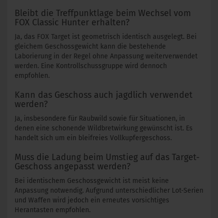
Bleibt die Treffpunktlage beim Wechsel vom
FOX Classic Hunter erhalten?
Ja, das FOX Target ist geometrisch identisch ausgelegt. Bei
gleichem Geschossgewicht kann die bestehende
Laborierung in der Regel ohne Anpassung weiterverwendet
werden. Eine Kontrollschussgruppe wird dennoch
empfohlen.
Kann das Geschoss auch jagdlich verwendet
werden?
Ja, insbesondere für Raubwild sowie für Situationen, in
denen eine schonende Wildbretwirkung gewünscht ist. Es
handelt sich um ein bleifreies Vollkupfergeschoss.
Muss die Ladung beim Umstieg auf das Target-
Geschoss angepasst werden?
Bei identischem Geschossgewicht ist meist keine
Anpassung notwendig. Aufgrund unterschiedlicher Lot-Serien
und Waffen wird jedoch ein erneutes vorsichtiges
Herantasten empfohlen.