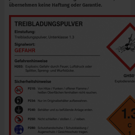
übernehmen keine Haftung oder Garantie.