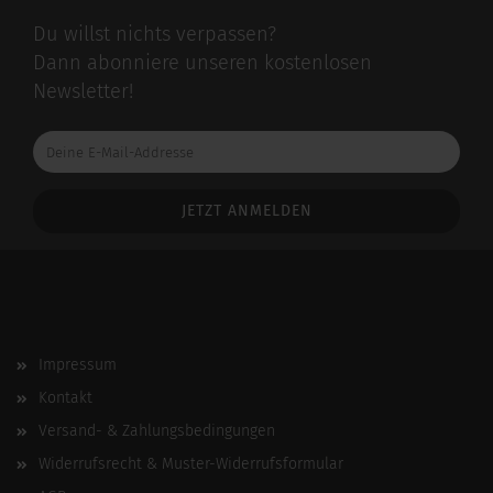
Du willst nichts verpassen?
Dann abonniere unseren kostenlosen
Newsletter!
Deine
E-
Mail-
Addresse
Impressum
Kontakt
Versand- & Zahlungsbedingungen
Widerrufsrecht & Muster-Widerrufsformular