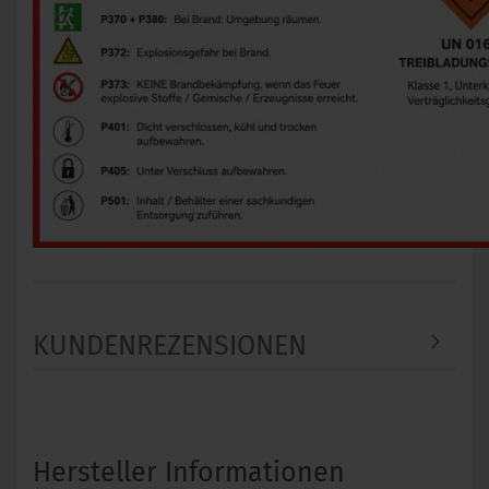
KUNDENREZENSIONEN
Hersteller Informationen