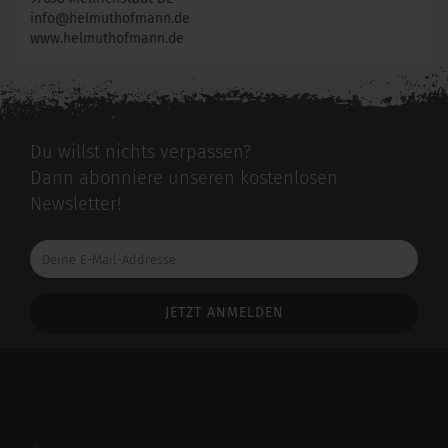
info@helmuthofmann.de
www.helmuthofmann.de
Du willst nichts verpassen?
Dann abonniere unseren kostenlosen
Newsletter!
Deine
E-
Mail-
Addresse