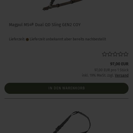
Magpul MS4® Dual QD Sling GEN2 COY
Lieferzeit:
Lieferzeit unbekannt aber bereits nachbestellt
97,00 EUR
97,00 EUR pro 1 Stück
inkl. 19% MwSt. zzgl.
Versand
IN DEN WARENKORB