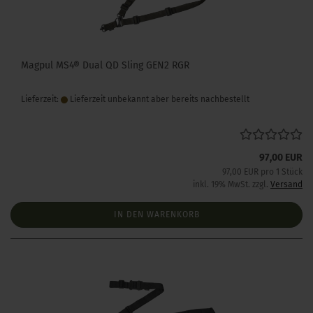
Magpul MS4® Dual QD Sling GEN2 RGR
Lieferzeit:
Lieferzeit unbekannt aber bereits nachbestellt
97,00 EUR
97,00 EUR pro 1 Stück
inkl. 19% MwSt. zzgl.
Versand
IN DEN WARENKORB