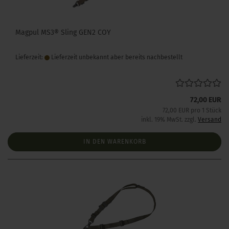
Magpul MS3® Sling GEN2 COY
Lieferzeit:
Lieferzeit unbekannt aber bereits nachbestellt
72,00 EUR
72,00 EUR pro 1 Stück
inkl. 19% MwSt. zzgl.
Versand
IN DEN WARENKORB