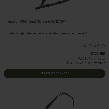
Magpul MS4® Dual QD Sling GEN2 GRY
Lieferzeit:
Lieferzeit unbekannt aber bereits nachbestellt
97,00 EUR
97,00 EUR pro 1 Stück
inkl. 19% MwSt. zzgl.
Versand
IN DEN WARENKORB