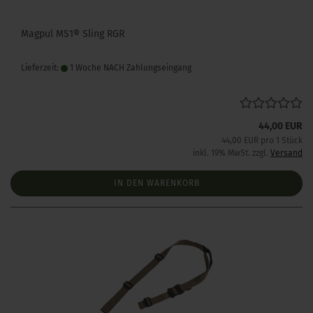
Magpul MS1® Sling RGR
Lieferzeit:
1 Woche NACH Zahlungseingang
44,00 EUR
44,00 EUR pro 1 Stück
inkl. 19% MwSt. zzgl.
Versand
IN DEN WARENKORB