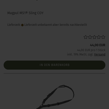
Magpul MS1® Sling COY
Lieferzeit:
Lieferzeit unbekannt aber bereits nachbestellt
44,00 EUR
44,00 EUR pro 1 Stück
inkl. 19% MwSt. zzgl.
Versand
IN DEN WARENKORB