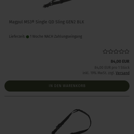
Magpul MS3® Single QD Sling GEN2 BLK
Lieferzeit:
1 Woche NACH Zahlungseingang
84,00 EUR
84,00 EUR pro 1 Stück
inkl. 19% MwSt. zzgl.
Versand
IN DEN WARENKORB