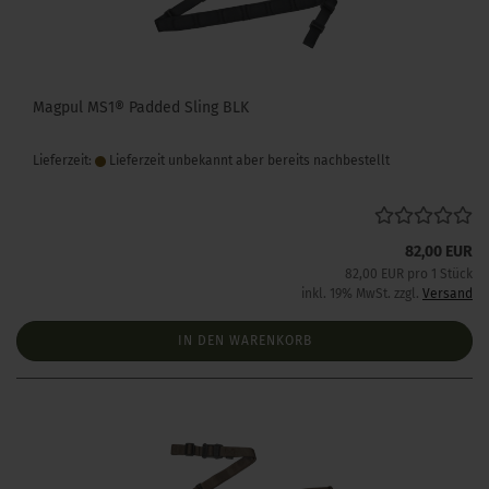
Magpul MS1® Padded Sling BLK
Lieferzeit:
Lieferzeit unbekannt aber bereits nachbestellt
82,00 EUR
82,00 EUR pro 1 Stück
inkl. 19% MwSt. zzgl.
Versand
IN DEN WARENKORB