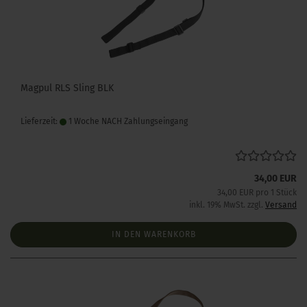
Magpul RLS Sling BLK
Lieferzeit:
1 Woche NACH Zahlungseingang
34,00 EUR
34,00 EUR pro 1 Stück
inkl. 19% MwSt. zzgl.
Versand
IN DEN WARENKORB