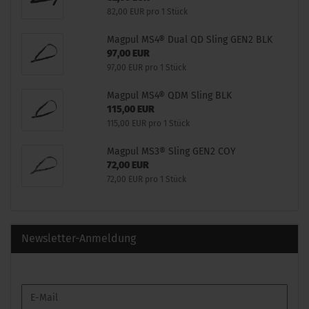
82,00 EUR pro 1 Stück
Magpul MS4® Dual QD Sling GEN2 BLK
97,00 EUR
97,00 EUR pro 1 Stück
Magpul MS4® QDM Sling BLK
115,00 EUR
115,00 EUR pro 1 Stück
Magpul MS3® Sling GEN2 COY
72,00 EUR
72,00 EUR pro 1 Stück
Newsletter-Anmeldung
WEITER
E-
ZUR