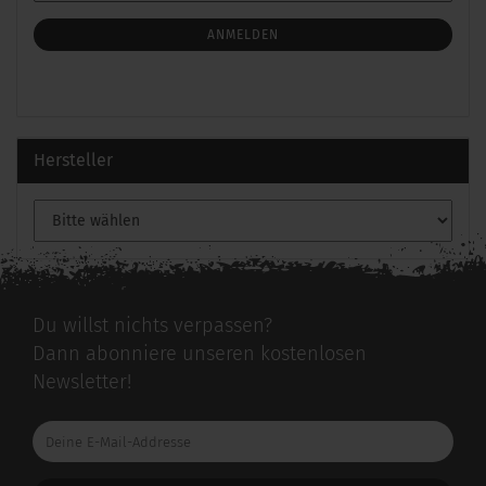
Mail
NEWSLETTER-
ANMELDUNG
ANMELDEN
Hersteller
Du willst nichts verpassen?
Dann abonniere unseren kostenlosen
Newsletter!
Deine
E-
Mail-