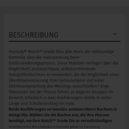
BESCHREIBUNG
Hornady® Match™ Grade Dies gibt Ihnen die vollständige
Kontrolle über die Halsspannung beim
Größenänderungsprozess. Diese Matrizen verfügen über die
Möglichkeit, austauschbare, selbstzentrierende
Halsgrößenbuchsen zu verwenden, die die Möglichkeit einer
Überdimensionierung Ihrer Gehäusehälse und einer
Überbeanspruchung des Messings ausschließen.* Enge
Toleranzen bei der Presse führen zu engeren Gruppen im
Bereich. Erhältlich in zwei Ausführungen; Größe in voller
Länge und Schulterumfang am Hals.
Beide Ausführungen verwenden austauschbare Buchsen in
Halsgröße. Wählen Sie die Buchse aus, die Ihre Patrone
benötigt, um Ihre Match™ Grade Die zu vervollständigen.
Verantwortlicher Wirtschaftsakteur/Hersteller gemäß EU-Verordnung