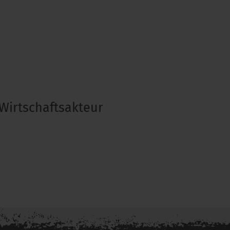
Wirtschaftsakteur