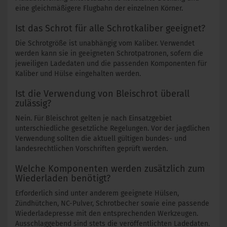
eine gleichmäßigere Flugbahn der einzelnen Körner.
Ist das Schrot für alle Schrotkaliber geeignet?
Die Schrotgröße ist unabhängig vom Kaliber. Verwendet
werden kann sie in geeigneten Schrotpatronen, sofern die
jeweiligen Ladedaten und die passenden Komponenten für
Kaliber und Hülse eingehalten werden.
Ist die Verwendung von Bleischrot überall
zulässig?
Nein. Für Bleischrot gelten je nach Einsatzgebiet
unterschiedliche gesetzliche Regelungen. Vor der jagdlichen
Verwendung sollten die aktuell gültigen bundes- und
landesrechtlichen Vorschriften geprüft werden.
Welche Komponenten werden zusätzlich zum
Wiederladen benötigt?
Erforderlich sind unter anderem geeignete Hülsen,
Zündhütchen, NC-Pulver, Schrotbecher sowie eine passende
Wiederladepresse mit den entsprechenden Werkzeugen.
Ausschlaggebend sind stets die veröffentlichten Ladedaten.