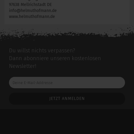
97638 Mellrichstadt DE
info@helmuthofmann.de
www.helmuthofmann.de
Du willst nichts verpassen?
Dann abonniere unseren kostenlosen
Newsletter!
Deine
E-
Mail-
Addresse