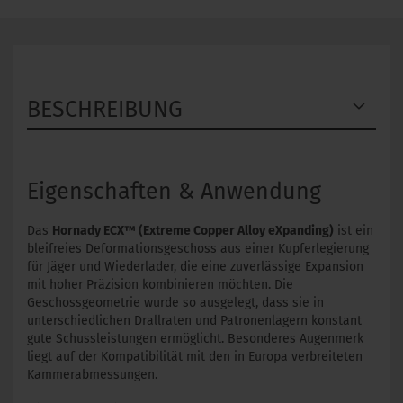
BESCHREIBUNG
Eigenschaften & Anwendung
Das
Hornady ECX™ (Extreme Copper Alloy eXpanding)
ist ein
bleifreies Deformationsgeschoss aus einer Kupferlegierung
für Jäger und Wiederlader, die eine zuverlässige Expansion
mit hoher Präzision kombinieren möchten. Die
Geschossgeometrie wurde so ausgelegt, dass sie in
unterschiedlichen Drallraten und Patronenlagern konstant
gute Schussleistungen ermöglicht. Besonderes Augenmerk
liegt auf der Kompatibilität mit den in Europa verbreiteten
Kammerabmessungen.