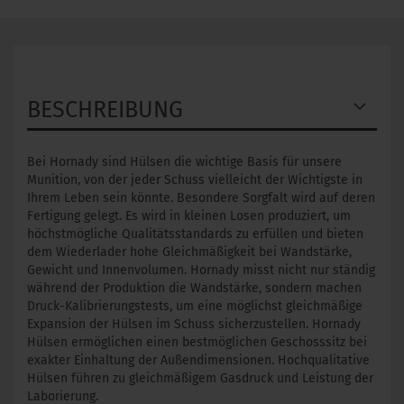
BESCHREIBUNG
Bei Hornady sind Hülsen die wichtige Basis für unsere
Munition, von der jeder Schuss vielleicht der Wichtigste in
Ihrem Leben sein könnte. Besondere Sorgfalt wird auf deren
Fertigung gelegt. Es wird in kleinen Losen produziert, um
höchstmögliche Qualitätsstandards zu erfüllen und bieten
dem Wiederlader hohe Gleichmäßigkeit bei Wandstärke,
Gewicht und Innenvolumen. Hornady misst nicht nur ständig
während der Produktion die Wandstärke, sondern machen
Druck-Kalibrierungstests, um eine möglichst gleichmäßige
Expansion der Hülsen im Schuss sicherzustellen. Hornady
Hülsen ermöglichen einen bestmöglichen Geschosssitz bei
exakter Einhaltung der Außendimensionen. Hochqualitative
Hülsen führen zu gleichmäßigem Gasdruck und Leistung der
Laborierung.