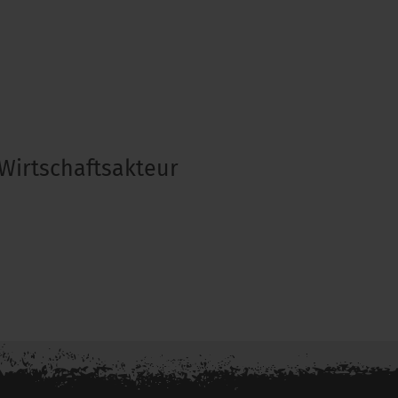
Wirtschaftsakteur