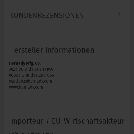
KUNDENREZENSIONEN
Hersteller Informationen
Hornady Mfg. Co.
3625 W. Old Potish Hwy
68803 Grand Island USA
scatlett@hornady.com
www.hornady.com
Importeur / EU-Wirtschaftsakteur