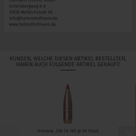
Hofmann Helmut GmbH
Scheinbergweg 6-8
97638 Mellrichstadt DE
info@helmuthofmann.de
www.helmuthofmann.de
KUNDEN, WELCHE DIESEN ARTIKEL BESTELLTEN,
HABEN AUCH FOLGENDE ARTIKEL GEKAUFT:
Hornady .338 CX 185 gr 50 Stück