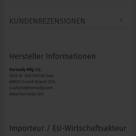
KUNDENREZENSIONEN
Hersteller Informationen
Hornady Mfg. Co.
3625 W. Old Potish Hwy
68803 Grand Island USA
scatlett@hornady.com
www.hornady.com
Importeur / EU-Wirtschaftsakteur