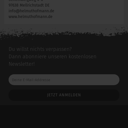
97638 Mellrichstadt DE
info@helmuthofmann.de
www.helmuthofmann.de
Du willst nichts verpassen?
Dann abonniere unseren kostenlosen
Newsletter!
Deine
E-
Mail-
Addresse