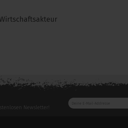
Wirtschaftsakteur
Deine
E-
tenlosen Newsletter!
Mail-
Addresse