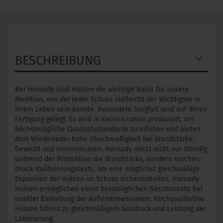
BESCHREIBUNG
Bei Hornady sind Hülsen die wichtige Basis für unsere
Munition, von der jeder Schuss vielleicht der Wichtigste in
Ihrem Leben sein könnte. Besondere Sorgfalt wird auf deren
Fertigung gelegt. Es wird in kleinen Losen produziert, um
höchstmögliche Qualitätsstandards zu erfüllen und bieten
dem Wiederlader hohe Gleichmäßigkeit bei Wandstärke,
Gewicht und Innenvolumen. Hornady misst nicht nur ständig
während der Produktion die Wandstärke, sondern machen
Druck-Kalibrierungstests, um eine möglichst gleichmäßige
Expansion der Hülsen im Schuss sicherzustellen. Hornady
Hülsen ermöglichen einen bestmöglichen Geschosssitz bei
exakter Einhaltung der Außendimensionen. Hochqualitative
Hülsen führen zu gleichmäßigem Gasdruck und Leistung der
Laborierung.