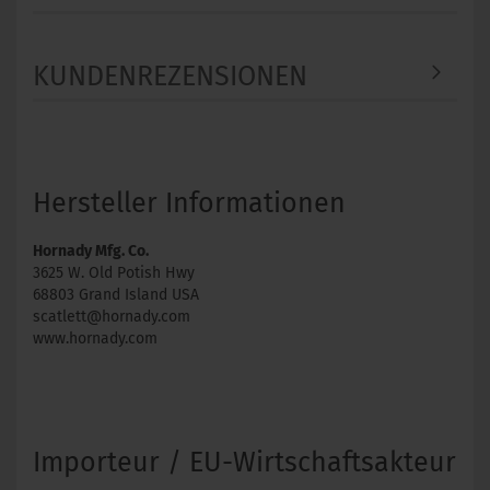
KUNDENREZENSIONEN
Hersteller Informationen
Hornady Mfg. Co.
3625 W. Old Potish Hwy
68803 Grand Island USA
scatlett@hornady.com
www.hornady.com
Importeur / EU-Wirtschaftsakteur