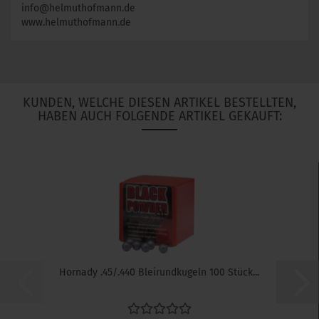
info@helmuthofmann.de
www.helmuthofmann.de
KUNDEN, WELCHE DIESEN ARTIKEL BESTELLTEN,
HABEN AUCH FOLGENDE ARTIKEL GEKAUFT:
Hornady .45/.440 Bleirundkugeln 100 Stück...