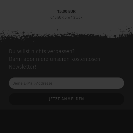
15,00 EUR
0,15 EUR pro 1 Stück
Du willst nichts verpassen?
Dann abonniere unseren kostenlosen
Newsletter!
Deine
E-
Mail-
Addresse