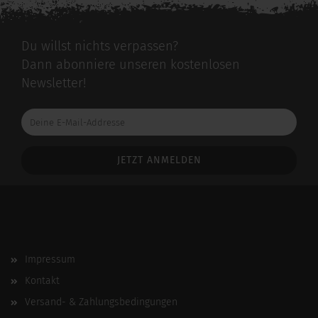
Du willst nichts verpassen?
Dann abonniere unseren kostenlosen
Newsletter!
Deine
E-
Mail-
Addresse
Impressum
Kontakt
Versand- & Zahlungsbedingungen