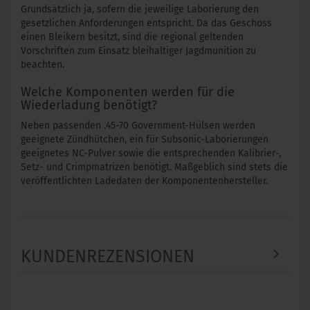
Grundsätzlich ja, sofern die jeweilige Laborierung den
gesetzlichen Anforderungen entspricht. Da das Geschoss
einen Bleikern besitzt, sind die regional geltenden
Vorschriften zum Einsatz bleihaltiger Jagdmunition zu
beachten.
Welche Komponenten werden für die
Wiederladung benötigt?
Neben passenden .45-70 Government-Hülsen werden
geeignete Zündhütchen, ein für Subsonic-Laborierungen
geeignetes NC-Pulver sowie die entsprechenden Kalibrier-,
Setz- und Crimpmatrizen benötigt. Maßgeblich sind stets die
veröffentlichten Ladedaten der Komponentenhersteller.
KUNDENREZENSIONEN