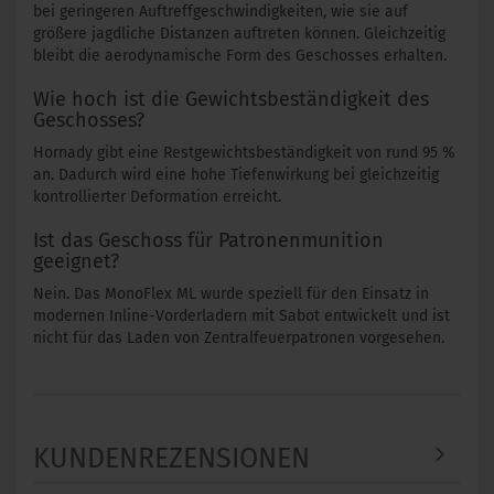
bei geringeren Auftreffgeschwindigkeiten, wie sie auf
größere jagdliche Distanzen auftreten können. Gleichzeitig
bleibt die aerodynamische Form des Geschosses erhalten.
Wie hoch ist die Gewichtsbeständigkeit des
Geschosses?
Hornady gibt eine Restgewichtsbeständigkeit von rund 95 %
an. Dadurch wird eine hohe Tiefenwirkung bei gleichzeitig
kontrollierter Deformation erreicht.
Ist das Geschoss für Patronenmunition
geeignet?
Nein. Das MonoFlex ML wurde speziell für den Einsatz in
modernen Inline-Vorderladern mit Sabot entwickelt und ist
nicht für das Laden von Zentralfeuerpatronen vorgesehen.
KUNDENREZENSIONEN