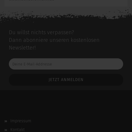
Du willst nichts verpassen?
Dann abonniere unseren kostenlosen
Newsletter!
Deine
E-
Mail-
Addresse
Impressum
Kontakt